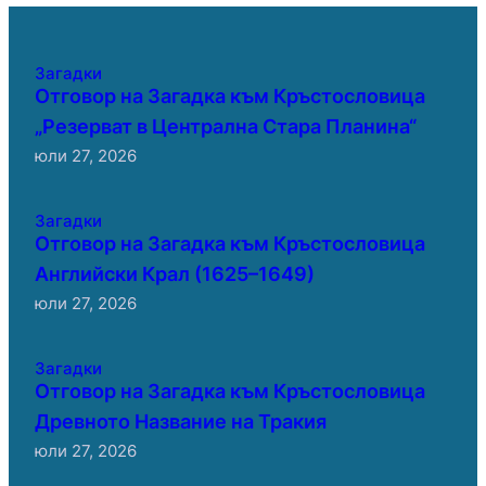
Загадки
Отговор на Загадка към Кръстословица
„Резерват в Централна Стара Планина“
юли 27, 2026
Загадки
Отговор на Загадка към Кръстословица
Английски Крал (1625–1649)
юли 27, 2026
Загадки
Отговор на Загадка към Кръстословица
Древното Название на Тракия
юли 27, 2026