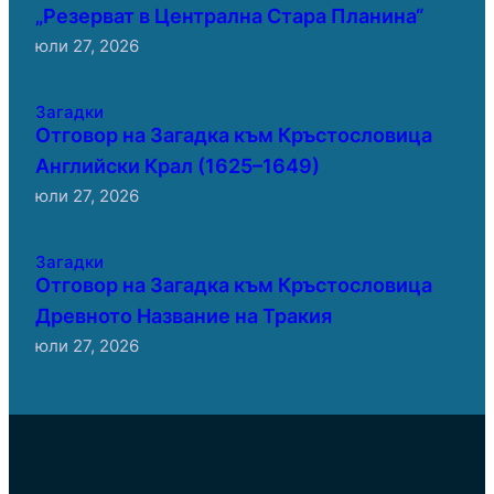
„Резерват в Централна Стара Планина“
юли 27, 2026
Загадки
Отговор на Загадка към Кръстословица
Английски Крал (1625–1649)
юли 27, 2026
Загадки
Отговор на Загадка към Кръстословица
Древното Название на Тракия
юли 27, 2026