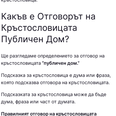
Какъв е Отговорът на
Кръстословицата
Публичен Дом
?
Ще разгледаме определението за отговор на
кръстословицата
“публичен дом.”
Подсказка за кръстословица е дума или фраза,
която подсказва отговора на кръстословицата.
Подсказката за кръстословица може да бъде
дума, фраза или част от думата.
Правилният отговор на кръстословицата