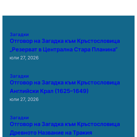
Загадки
Отговор на Загадка към Кръстословица
„Резерват в Централна Стара Планина“
юли 27, 2026
Загадки
Отговор на Загадка към Кръстословица
Английски Крал (1625–1649)
юли 27, 2026
Загадки
Отговор на Загадка към Кръстословица
Древното Название на Тракия