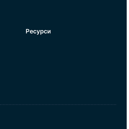
Ресурси