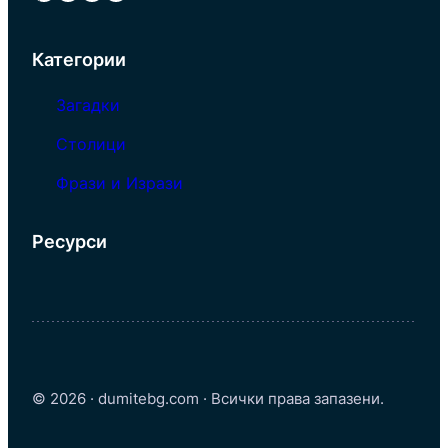
Категории
Загадки
Столици
Фрази и Изрази
Ресурси
© 2026 · dumitebg.com · Всички права запазени.