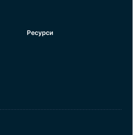
Ресурси