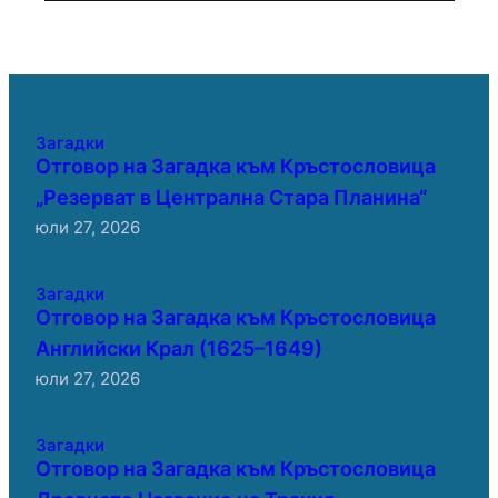
Загадки
Отговор на Загадка към Кръстословица
„Резерват в Централна Стара Планина“
юли 27, 2026
Загадки
Отговор на Загадка към Кръстословица
Английски Крал (1625–1649)
юли 27, 2026
Загадки
Отговор на Загадка към Кръстословица