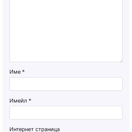
Име
*
Имейл
*
Интернет страница