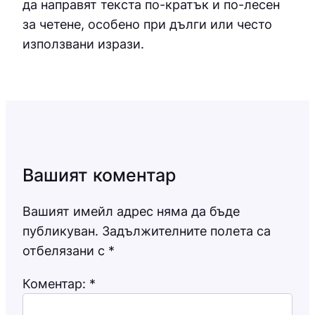
да направят текста по-кратък и по-лесен
за четене, особено при дълги или често
използвани изрази.
Вашият коментар
Вашият имейл адрес няма да бъде
публикуван.
Задължителните полета са
отбелязани с
*
Коментар:
*