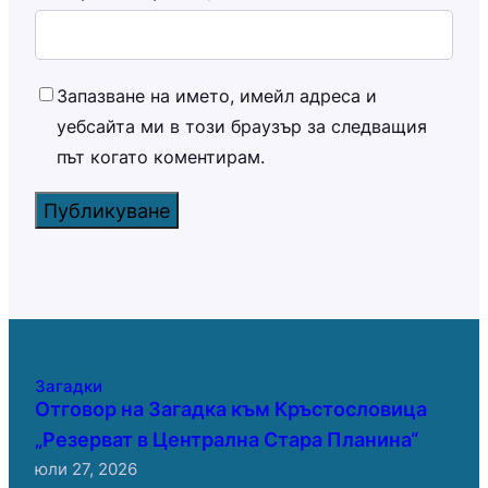
Запазване на името, имейл адреса и
уебсайта ми в този браузър за следващия
път когато коментирам.
Загадки
Отговор на Загадка към Кръстословица
„Резерват в Централна Стара Планина“
юли 27, 2026