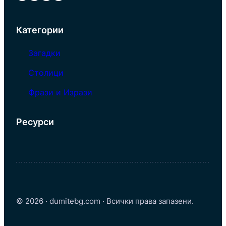
Категории
Загадки
Столици
Фрази и Изрази
Ресурси
© 2026 · dumitebg.com · Всички права запазени.