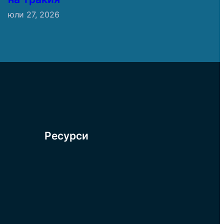
юли 27, 2026
Ресурси