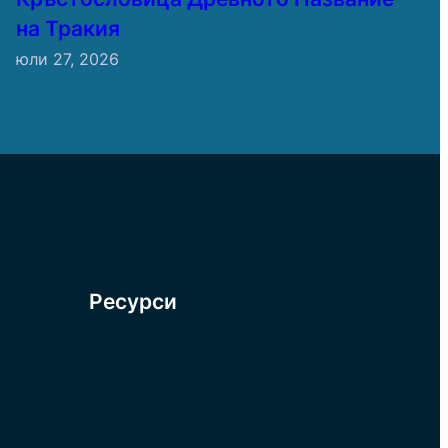
на Тракия
юли 27, 2026
Ресурси