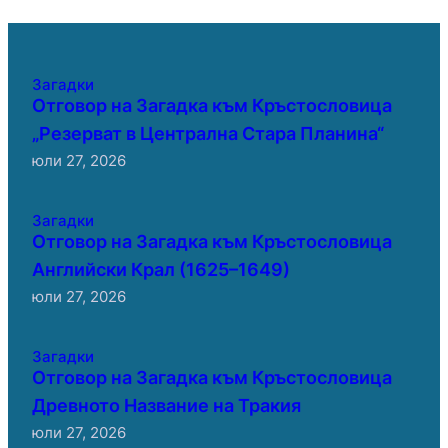
Загадки
Отговор на Загадка към Кръстословица
„Резерват в Централна Стара Планина“
юли 27, 2026
Загадки
Отговор на Загадка към Кръстословица
Английски Крал (1625–1649)
юли 27, 2026
Загадки
Отговор на Загадка към Кръстословица
Древното Название на Тракия
юли 27, 2026