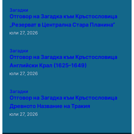
Загадки
Отговор на Загадка към Кръстословица
„Резерват в Централна Стара Планина“
юли 27, 2026
Загадки
Отговор на Загадка към Кръстословица
Английски Крал (1625–1649)
юли 27, 2026
Загадки
Отговор на Загадка към Кръстословица
Древното Название на Тракия
юли 27, 2026