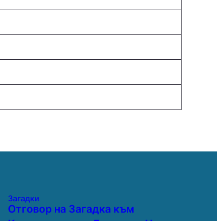
Загадки
Отговор на Загадка към