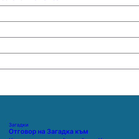
Загадки
Отговор на Загадка към