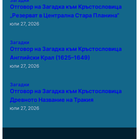
Загадки
Отговор на Загадка към Кръстословица
„Резерват в Централна Стара Планина“
юли 27, 2026
Загадки
Отговор на Загадка към Кръстословица
Английски Крал (1625–1649)
юли 27, 2026
Загадки
Отговор на Загадка към Кръстословица
Древното Название на Тракия
юли 27, 2026