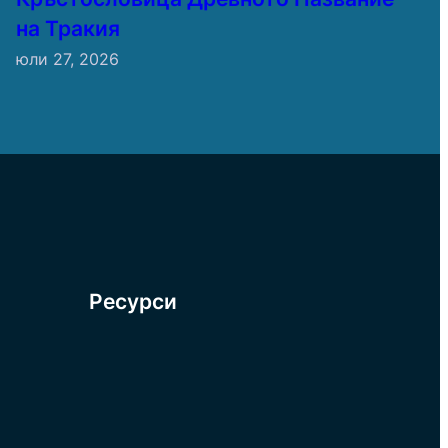
на Тракия
юли 27, 2026
Ресурси