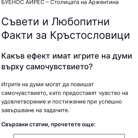
БУЕНОС АЙРЕС – Столицата на Аржентина
Съвети и Любопитни
Факти за Кръстословици
Какъв ефект имат игрите на думи
върху самочувствието?
Игрите на думи могат да повишат
самочувствието, като предоставят чувство на
удовлетворение и постижение при успешно
завършване на задачите.
Свързани статии, прочетете още: