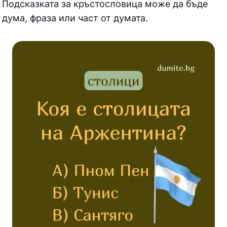
Подсказката за кръстословица може да бъде
дума, фраза или част от думата.