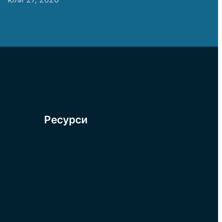
Ресурси