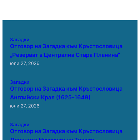
Загадки
Отговор на Загадка към Кръстословица
„Резерват в Централна Стара Планина“
юли 27, 2026
Загадки
Отговор на Загадка към Кръстословица
Английски Крал (1625–1649)
юли 27, 2026
Загадки
Отговор на Загадка към Кръстословица
Древното Название на Тракия