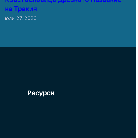
на Тракия
юли 27, 2026
Ресурси