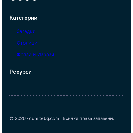
Категории
Загадки
Столици
Фрази и Изрази
Ресурси
© 2026 · dumitebg.com · Всички права запазени.