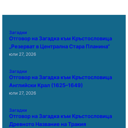
Загадки
Отговор на Загадка към Кръстословица
„Резерват в Централна Стара Планина“
юли 27, 2026
Загадки
Отговор на Загадка към Кръстословица
Английски Крал (1625–1649)
юли 27, 2026
Загадки
Отговор на Загадка към Кръстословица
Древното Название на Тракия