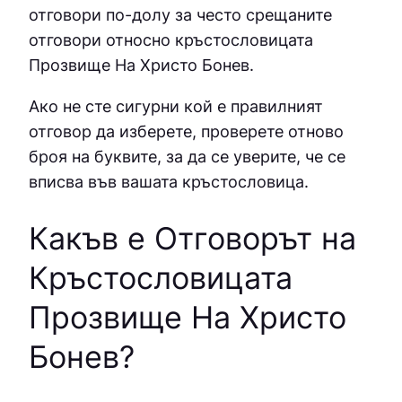
отговори по-долу за често срещаните
отговори относно кръстословицата
Прозвище На Христо Бонев.
Ако не сте сигурни кой е правилният
отговор да изберете, проверете отново
броя на буквите, за да се уверите, че се
вписва във вашата кръстословица.
Какъв е Отговорът на
Кръстословицата
Прозвище На Христо
Бонев
?