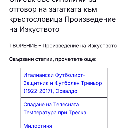
отговор на загатката към
кръстословица Произведение
на Изкуството
ТВOPEНИE – Произведение на Изкуството
Свързани статии, прочетете още:
Италиански Футболист-
Защитник и Футболен Треньор
(1922-2017), Освалдо
Спадане на Телесната
Температура при Треска
Милостиня