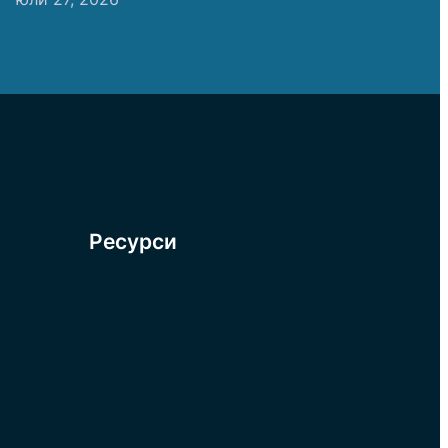
Ресурси