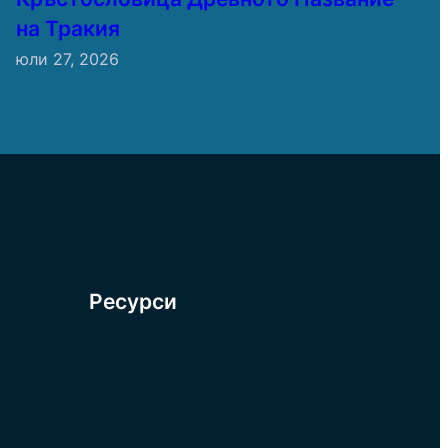
на Тракия
юли 27, 2026
Ресурси