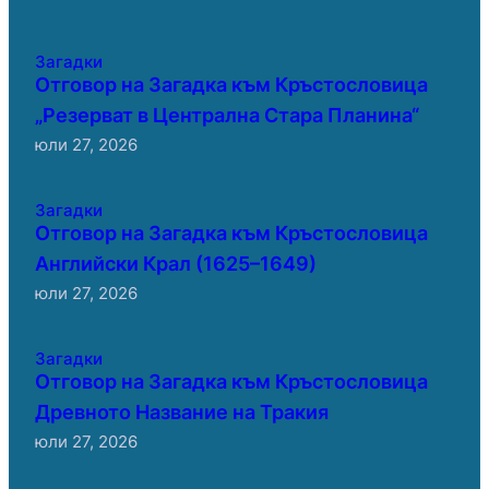
Загадки
Отговор на Загадка към Кръстословица
„Резерват в Централна Стара Планина“
юли 27, 2026
Загадки
Отговор на Загадка към Кръстословица
Английски Крал (1625–1649)
юли 27, 2026
Загадки
Отговор на Загадка към Кръстословица
Древното Название на Тракия
юли 27, 2026