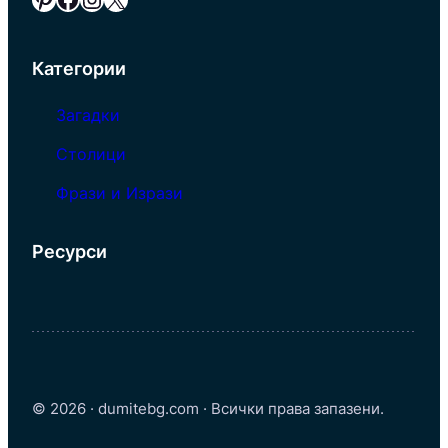
Категории
Загадки
Столици
Фрази и Изрази
Ресурси
© 2026 · dumitebg.com · Всички права запазени.