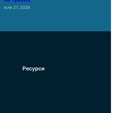
юли 27, 2026
Ресурси