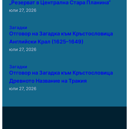
„Резерват в Централна Стара Планина“
юли 27, 2026
Загадки
Отговор на Загадка към Кръстословица
Английски Крал (1625–1649)
юли 27, 2026
Загадки
Отговор на Загадка към Кръстословица
Древното Название на Тракия
юли 27, 2026