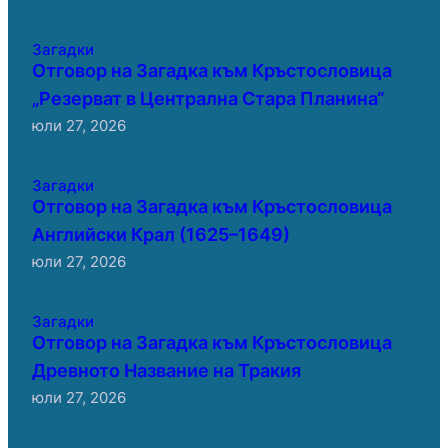
Загадки
Отговор на Загадка към Кръстословица
„Резерват в Централна Стара Планина“
юли 27, 2026
Загадки
Отговор на Загадка към Кръстословица
Английски Крал (1625–1649)
юли 27, 2026
Загадки
Отговор на Загадка към Кръстословица
Древното Название на Тракия
юли 27, 2026