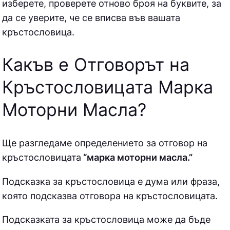
изберете, проверете отново броя на буквите, за
да се уверите, че се вписва във вашата
кръстословица.
Какъв е Отговорът на
Кръстословицата Марка
Моторни Масла
?
Ще разгледаме определението за отговор на
кръстословицата
“марка моторни масла.”
Подсказка за кръстословица е дума или фраза,
която подсказва отговора на кръстословицата.
Подсказката за кръстословица може да бъде