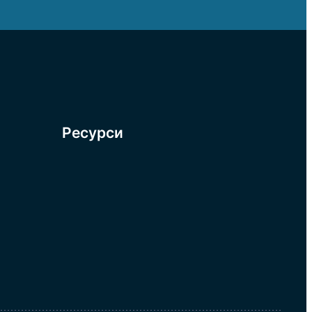
Ресурси