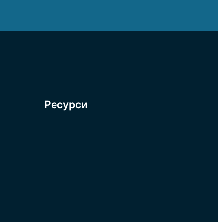
Ресурси