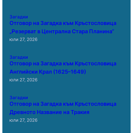
Загадки
Отговор на Загадка към Кръстословица
„Резерват в Централна Стара Планина“
юли 27, 2026
Загадки
Отговор на Загадка към Кръстословица
Английски Крал (1625–1649)
юли 27, 2026
Загадки
Отговор на Загадка към Кръстословица
Древното Название на Тракия
юли 27, 2026