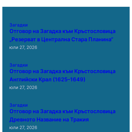
Загадки
Отговор на Загадка към Кръстословица
„Резерват в Централна Стара Планина“
юли 27, 2026
Загадки
Отговор на Загадка към Кръстословица
Английски Крал (1625–1649)
юли 27, 2026
Загадки
Отговор на Загадка към Кръстословица
Древното Название на Тракия
юли 27, 2026