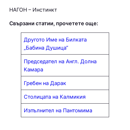
НАГОН – Инстинкт
Свързани статии, прочетете още:
Другото Име на Билката
„Бабина Душица“
Председател на Англ. Долна
Камара
Гребен на Дарак
Столицата на Калмикия
Изпълнител на Пантомима