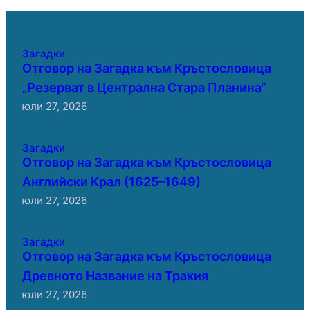
Загадки
Отговор на Загадка към Кръстословица
„Резерват в Централна Стара Планина“
юли 27, 2026
Загадки
Отговор на Загадка към Кръстословица
Английски Крал (1625–1649)
юли 27, 2026
Загадки
Отговор на Загадка към Кръстословица
Древното Название на Тракия
юли 27, 2026