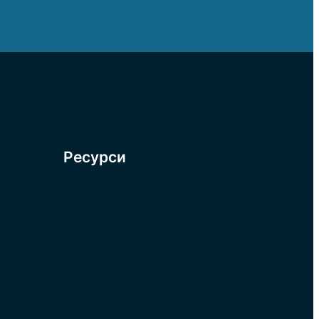
Ресурси