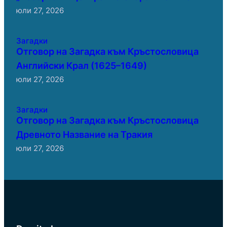
юли 27, 2026
Загадки
Отговор на Загадка към Кръстословица
Английски Крал (1625–1649)
юли 27, 2026
Загадки
Отговор на Загадка към Кръстословица
Древното Название на Тракия
юли 27, 2026