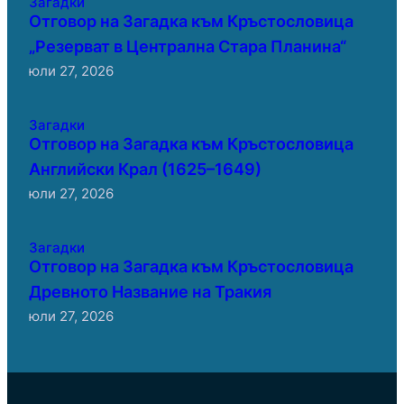
Загадки
Отговор на Загадка към Кръстословица
„Резерват в Централна Стара Планина“
юли 27, 2026
Загадки
Отговор на Загадка към Кръстословица
Английски Крал (1625–1649)
юли 27, 2026
Загадки
Отговор на Загадка към Кръстословица
Древното Название на Тракия
юли 27, 2026