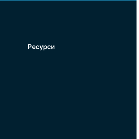
Ресурси