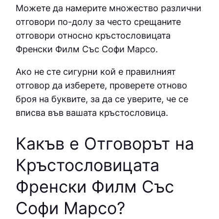
Можете да намерите множество различни
отговори по-долу за често срещаните
отговори относно кръстословицата
Френски Филм Със Софи Марсо.
Ако не сте сигурни кой е правилният
отговор да изберете, проверете отново
броя на буквите, за да се уверите, че се
вписва във вашата кръстословица.
Какъв е Отговорът на
Кръстословицата
Френски Филм Със
Софи Марсо
?