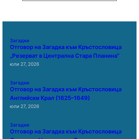
Загадки
Отговор на Загадка към Кръстословица
„Резерват в Централна Стара Планина“
юли 27, 2026
Загадки
Отговор на Загадка към Кръстословица
Английски Крал (1625–1649)
юли 27, 2026
Загадки
Отговор на Загадка към Кръстословица