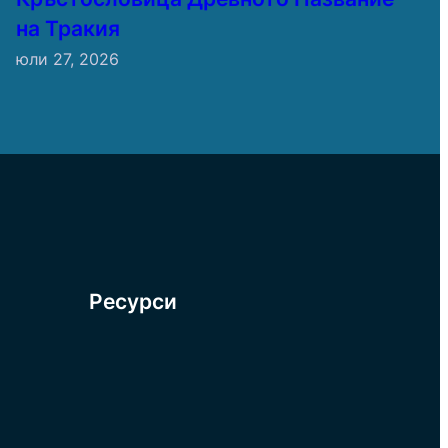
на Тракия
юли 27, 2026
Ресурси