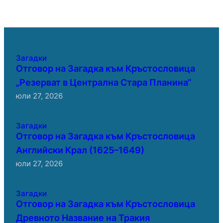
Загадки
Отговор на Загадка към Кръстословица
„Резерват в Централна Стара Планина“
юли 27, 2026
Загадки
Отговор на Загадка към Кръстословица
Английски Крал (1625–1649)
юли 27, 2026
Загадки
Отговор на Загадка към Кръстословица
Древното Название на Тракия