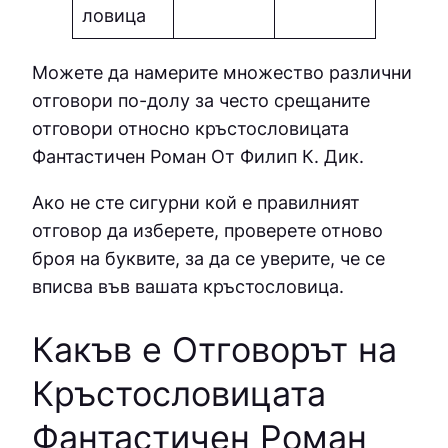
ловица
Можете да намерите множество различни
отговори по-долу за често срещаните
отговори относно кръстословицата
Фантастичен Роман От Филип К. Дик.
Ако не сте сигурни кой е правилният
отговор да изберете, проверете отново
броя на буквите, за да се уверите, че се
вписва във вашата кръстословица.
Какъв е Отговорът на
Кръстословицата
Фантастичен Роман