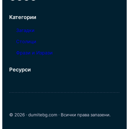
Категории
Загадки
Столици
Фрази и Изрази
Ресурси
© 2026 · dumitebg.com · Всички права запазени.