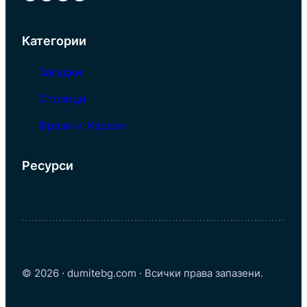
Категории
Загадки
Столици
Фрази и Изрази
Ресурси
© 2026 · dumitebg.com · Всички права запазени.