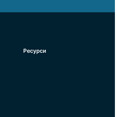
Ресурси