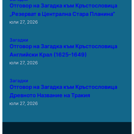
Отговор на Загадка към Кръстословица
„Резерват в Централна Стара Планина“
юли 27, 2026
Загадки
Отговор на Загадка към Кръстословица
Английски Крал (1625–1649)
юли 27, 2026
Загадки
Отговор на Загадка към Кръстословица
Древното Название на Тракия
юли 27, 2026