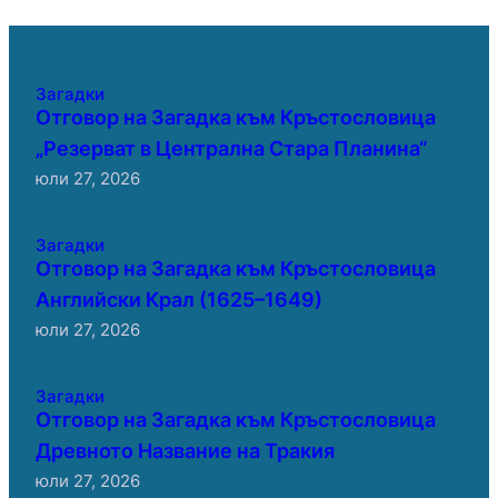
Загадки
Отговор на Загадка към Кръстословица
„Резерват в Централна Стара Планина“
юли 27, 2026
Загадки
Отговор на Загадка към Кръстословица
Английски Крал (1625–1649)
юли 27, 2026
Загадки
Отговор на Загадка към Кръстословица
Древното Название на Тракия
юли 27, 2026