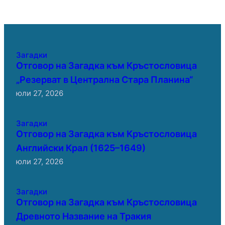
Загадки
Отговор на Загадка към Кръстословица
„Резерват в Централна Стара Планина“
юли 27, 2026
Загадки
Отговор на Загадка към Кръстословица
Английски Крал (1625–1649)
юли 27, 2026
Загадки
Отговор на Загадка към Кръстословица
Древното Название на Тракия